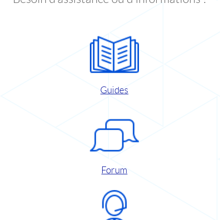
Guides
Forum